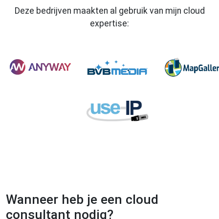
Deze bedrijven maakten al gebruik van mijn cloud
expertise:
Wanneer heb je een cloud
consultant nodig?