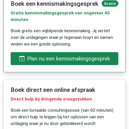
Boek een kennismakingsgesprek
Gratis
Gratis kennismakingsgesprek van ongeveer 45
minuten
Boek gratis een vrijblijvende kennismaking. Jij vertelt
over de uitdagingen waar je tegenaan loopt en samen
vinden we een goede oplossing.
Plan nu een kennismakingsgesprek
Boek direct een online afspraak
Direct hulp bij dringende vraagstukken
Boek een betaalde consultingsessie (van 60 minuten)
om direct hulp te krijgen bij het oplossen van een
uitdaging waar je nu door geblokkeerd wordt.