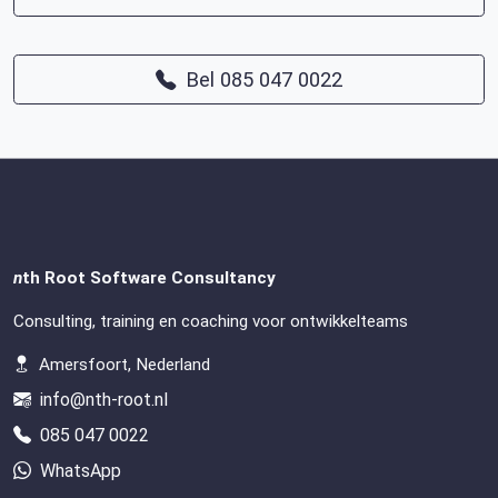
Bel 085 047 0022
n
th Root Software Consultancy
Consulting, training en coaching voor ontwikkelteams
Amersfoort, Nederland
info@nth-root.nl
085 047 0022
WhatsApp