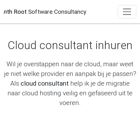
n
th Root
Software Consultancy
Cloud consultant inhuren
Wil je overstappen naar de cloud, maar weet
je niet welke provider en aanpak bij je passen?
Als
cloud consultant
help ik je de migratie
naar cloud hosting veilig en gefaseerd uit te
voeren.