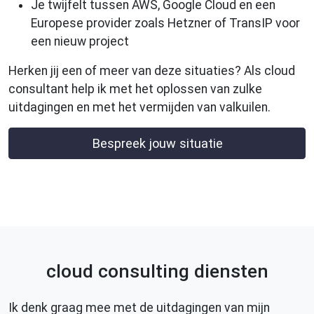
Je twijfelt tussen AWS, Google Cloud en een
Europese provider zoals Hetzner of TransIP voor
een nieuw project
Herken jij een of meer van deze situaties? Als cloud
consultant help ik met het oplossen van zulke
uitdagingen en met het vermijden van valkuilen.
Bespreek jouw situatie
cloud consulting diensten
Ik denk graag mee met de uitdagingen van mijn