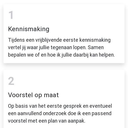
1
Kennismaking
Tijdens een vrijblijvende eerste kennismaking
vertel jij waar jullie tegenaan lopen. Samen
bepalen we of en hoe ik jullie daarbij kan helpen.
2
Voorstel op maat
Op basis van het eerste gesprek en eventueel
een aanvullend onderzoek doe ik een passend
voorstel met een plan van aanpak.