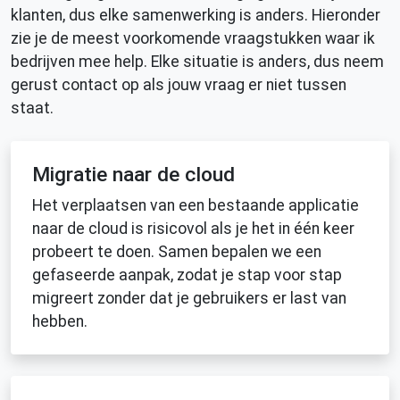
klanten, dus elke samenwerking is anders. Hieronder
zie je de meest voorkomende vraagstukken waar ik
bedrijven mee help. Elke situatie is anders, dus neem
gerust contact op als jouw vraag er niet tussen
staat.
Migratie naar de cloud
Het verplaatsen van een bestaande applicatie
naar de cloud is risicovol als je het in één keer
probeert te doen. Samen bepalen we een
gefaseerde aanpak, zodat je stap voor stap
migreert zonder dat je gebruikers er last van
hebben.