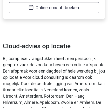
Online consult boeken
Cloud-advies op locatie
Bij complexe vraagstukken heeft een persoonlijk
gesprek vaak de voorkeur boven een online afspraak.
Een afspraak voor een dagdeel of hele werkdag bij jou
op locatie voor cloud consulting is daarom ook
mogelijk. Door de centrale ligging van Amersfoort kan
ik naar elke locatie in Nederland komen, zoals
Utrecht, Amsterdam, Rotterdam, Den Haag,
Hilversum, Almere, Apeldoorn, Zwolle en Arnhem. De