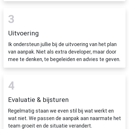
3
Uitvoering
Ik ondersteun jullie bij de uitvoering van het plan
van aanpak. Niet als extra developer, maar door
mee te denken, te begeleiden en advies te geven.
4
Evaluatie & bijsturen
Regelmatig staan we even stil bij wat werkt en
wat niet. We passen de aanpak aan naarmate het
team groeit en de situatie verandert.