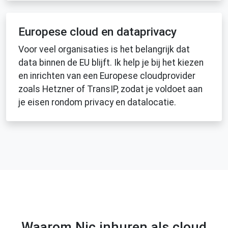
Europese cloud en dataprivacy
Voor veel organisaties is het belangrijk dat
data binnen de EU blijft. Ik help je bij het kiezen
en inrichten van een Europese cloudprovider
zoals Hetzner of TransIP, zodat je voldoet aan
je eisen rondom privacy en datalocatie.
Waarom Nic inhuren als cloud