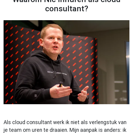
consultant?
Als cloud consultant werk ik niet als verlengstuk van
je team om uren te draaien. Mijn aanpak is anders: ik