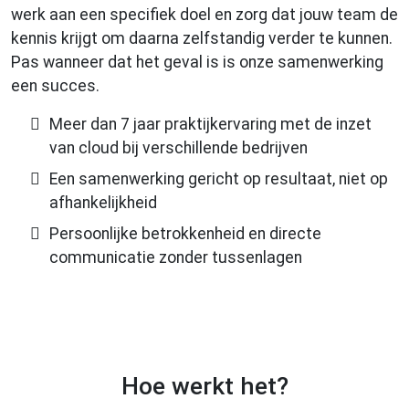
werk aan een specifiek doel en zorg dat jouw team de
kennis krijgt om daarna zelfstandig verder te kunnen.
Pas wanneer dat het geval is is onze samenwerking
een succes.
Meer dan 7 jaar praktijkervaring met de inzet
van cloud bij verschillende bedrijven
Een samenwerking gericht op resultaat, niet op
afhankelijkheid
Persoonlijke betrokkenheid en directe
communicatie zonder tussenlagen
Hoe werkt het?