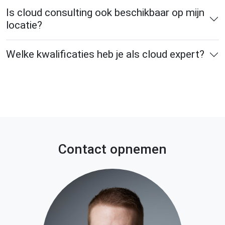
Is cloud consulting ook beschikbaar op mijn
locatie?
Welke kwalificaties heb je als cloud expert?
Contact opnemen