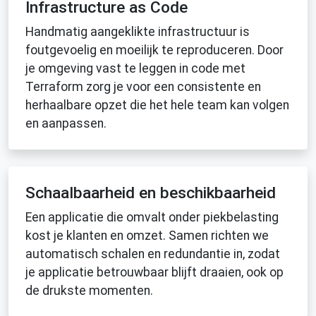
Infrastructure as Code
Handmatig aangeklikte infrastructuur is
foutgevoelig en moeilijk te reproduceren. Door
je omgeving vast te leggen in code met
Terraform zorg je voor een consistente en
herhaalbare opzet die het hele team kan volgen
en aanpassen.
Schaalbaarheid en beschikbaarheid
Een applicatie die omvalt onder piekbelasting
kost je klanten en omzet. Samen richten we
automatisch schalen en redundantie in, zodat
je applicatie betrouwbaar blijft draaien, ook op
de drukste momenten.