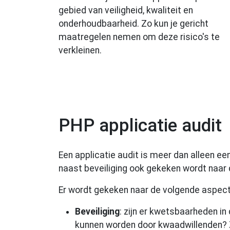
gebied van veiligheid, kwaliteit en
onderhoudbaarheid. Zo kun je gericht
maatregelen nemen om deze risico's te
verkleinen.
PHP applicatie audit
Een applicatie audit is meer dan alleen ee
naast beveiliging ook gekeken wordt naar 
Er wordt gekeken naar de volgende aspect
Beveiliging
: zijn er kwetsbaarheden in 
kunnen worden door kwaadwillenden? Z