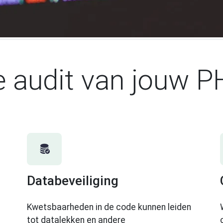
 audit van jouw P
Databeveiliging
Kwetsbaarheden in de code kunnen leiden
tot datalekken en andere