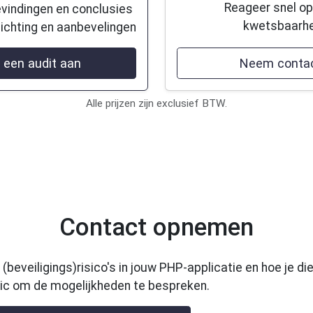
Reageer snel o
vindingen en conclusies
kwetsbaarh
lichting en aanbevelingen
 een audit aan
Neem contac
Alle prijzen zijn exclusief BTW.
Contact opnemen
(beveiligings)risico's in jouw PHP-applicatie en hoe je 
ic om de mogelijkheden te bespreken.