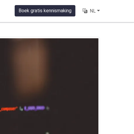
Boek gratis kennismaking
NL