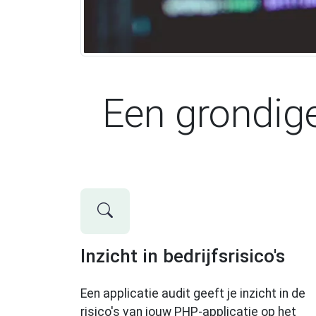
Een grondige
Inzicht in bedrijfsrisico's
Een applicatie audit geeft je inzicht in de
risico's van jouw PHP-applicatie op het