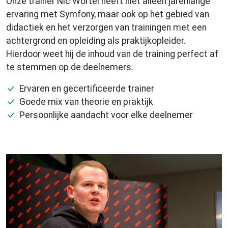
Onze trainer Nic Wortel heeft niet alleen jarenlange
ervaring met Symfony, maar ook op het gebied van
didactiek en het verzorgen van trainingen met een
achtergrond en opleiding als praktijkopleider.
Hierdoor weet hij de inhoud van de training perfect af
te stemmen op de deelnemers.
Ervaren en gecertificeerde trainer
Goede mix van theorie en praktijk
Persoonlijke aandacht voor elke deelnemer