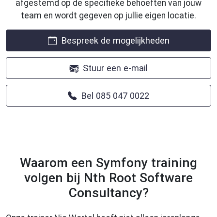
afgestemd op de specifieke behoeften van jouw
team en wordt gegeven op jullie eigen locatie.
Bespreek de mogelijkheden
Stuur een e-mail
Bel 085 047 0022
Waarom een Symfony training
volgen bij Nth Root Software
Consultancy?