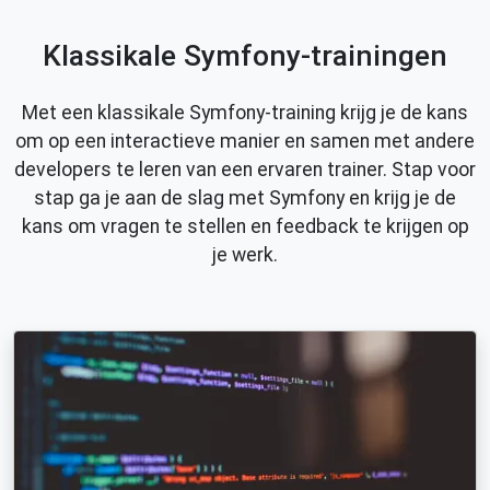
Klassikale Symfony-trainingen
Met een klassikale Symfony-training krijg je de kans
om op een interactieve manier en samen met andere
developers te leren van een ervaren trainer. Stap voor
stap ga je aan de slag met Symfony en krijg je de
kans om vragen te stellen en feedback te krijgen op
je werk.