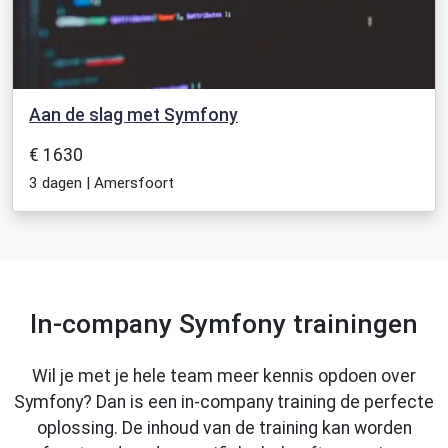
Aan de slag met Symfony
€ 1630
3 dagen | Amersfoort
In-company Symfony trainingen
Wil je met je hele team meer kennis opdoen over
Symfony? Dan is een in-company training de perfecte
oplossing. De inhoud van de training kan worden