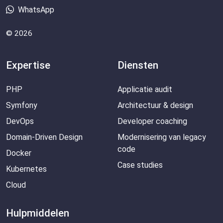
WhatsApp
© 2026
Expertise
Diensten
PHP
Applicatie audit
Symfony
Architectuur & design
DevOps
Developer coaching
Domain-Driven Design
Modernisering van legacy
code
Docker
Case studies
Kubernetes
Cloud
Hulpmiddelen