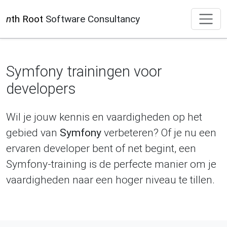
n
th Root
Software Consultancy
Symfony trainingen voor
developers
Wil je jouw kennis en vaardigheden op het
gebied van
Symfony
verbeteren? Of je nu een
ervaren developer bent of net begint, een
Symfony-training is de perfecte manier om je
vaardigheden naar een hoger niveau te tillen.