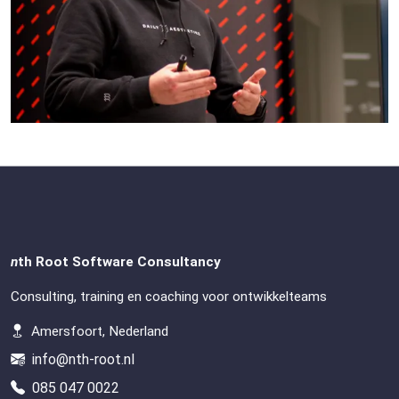
n
th Root Software Consultancy
Consulting, training en coaching voor ontwikkelteams
Amersfoort, Nederland
info@nth-root.nl
085 047 0022