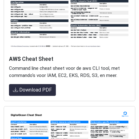
AWS
Cheat Sheet
Command line cheat sheet voor de aws CLI tool, met
commando's voor IAM, EC2, EKS, RDS, S3, en meer.
Download PDF