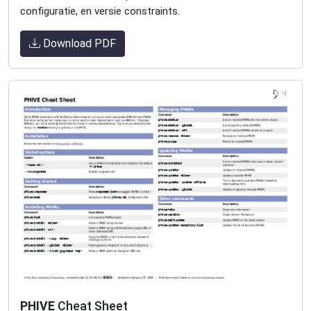
configuratie, en versie constraints.
Download PDF
PHIVE
Cheat Sheet