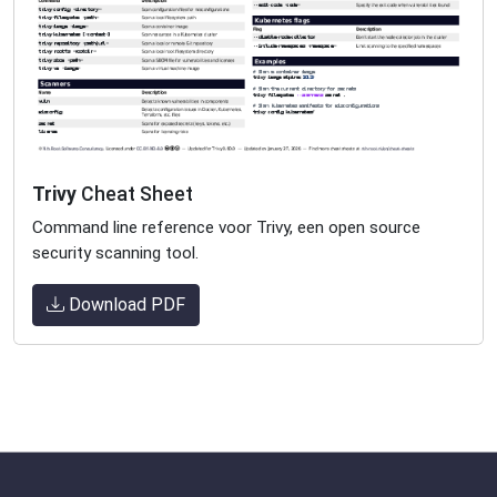
Trivy
Cheat Sheet
Command line reference voor Trivy, een open source
security scanning tool.
Download PDF