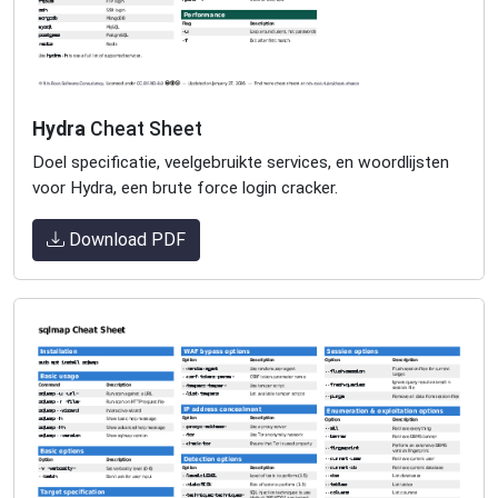
Hydra
Cheat Sheet
Doel specificatie, veelgebruikte services, en woordlijsten
voor Hydra, een brute force login cracker.
Download PDF