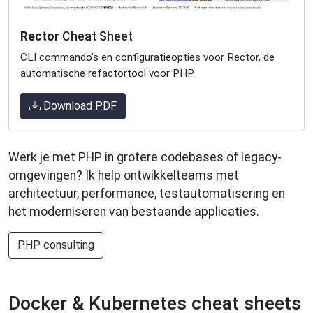
Rector
Cheat Sheet
CLI commando's en configuratieopties voor Rector, de
automatische refactortool voor PHP.
Download PDF
Werk je met PHP in grotere codebases of legacy-
omgevingen? Ik help ontwikkelteams met
architectuur, performance, testautomatisering en
het moderniseren van bestaande applicaties.
PHP consulting
Docker & Kubernetes cheat sheets