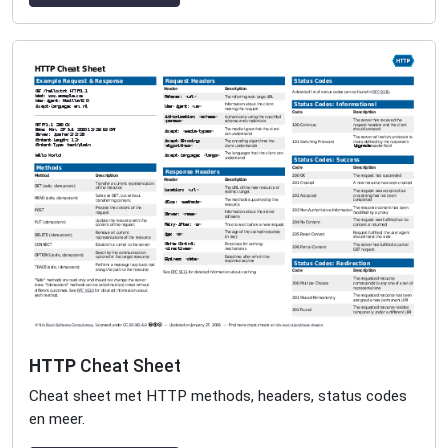
HTTP
Cheat Sheet
Cheat sheet met HTTP methods, headers, status codes
en meer.