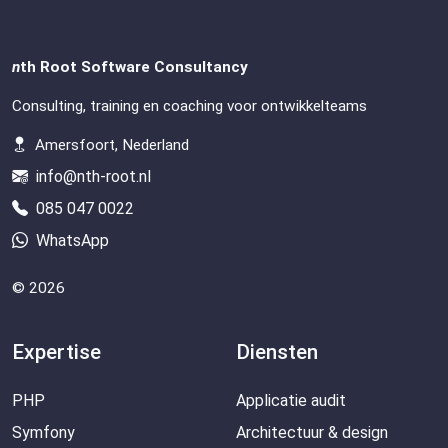
n
th Root Software Consultancy
Consulting, training en coaching voor ontwikkelteams
Amersfoort, Nederland
info@nth-root.nl
085 047 0022
WhatsApp
© 2026
Expertise
Diensten
PHP
Applicatie audit
Symfony
Architectuur & design