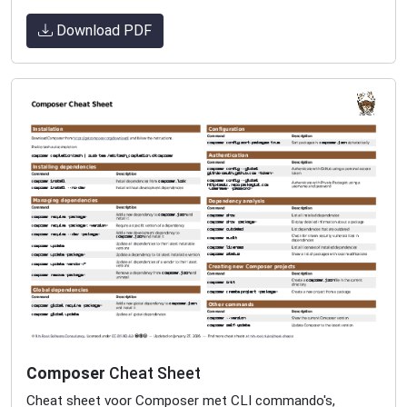
Download PDF
Composer
Cheat Sheet
Cheat sheet voor Composer met CLI commando's,