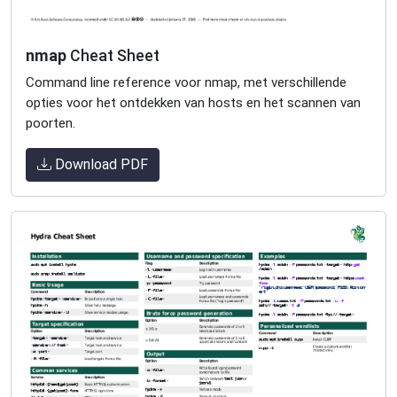
nmap
Cheat Sheet
Command line reference voor nmap, met verschillende
opties voor het ontdekken van hosts en het scannen van
poorten.
Download PDF