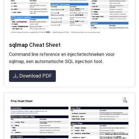
sqlmap
Cheat Sheet
Command line reference en injectietechnieken voor
sqlmap, een automatische SQL injection tool.
Download PDF