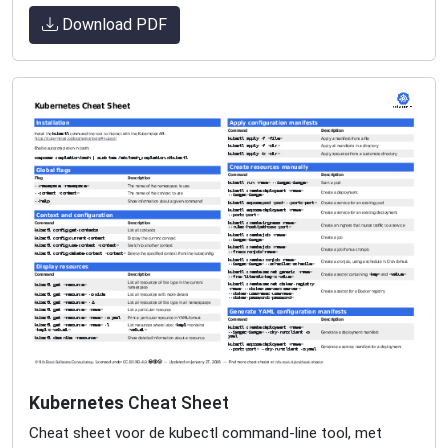
Download PDF
Kubernetes
Cheat Sheet
Cheat sheet voor de kubectl command-line tool, met