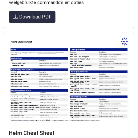
veelgebruikte commando's en opties.
Download PDF
Helm
Cheat Sheet