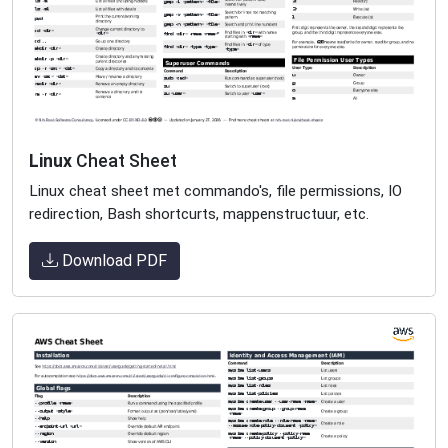
Linux
Cheat Sheet
Linux cheat sheet met commando's, file permissions, IO
redirection, Bash shortcurts, mappenstructuur, etc.
Download PDF