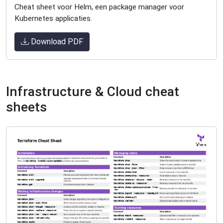
Cheat sheet voor Helm, een package manager voor
Kubernetes applicaties.
Download PDF
Infrastructure & Cloud cheat
sheets