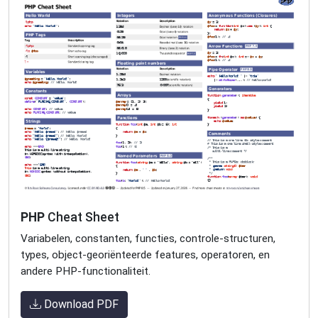
PHP
Cheat Sheet
Variabelen, constanten, functies, controle-structuren,
types, object-georiënteerde features, operatoren, en
andere PHP-functionaliteit.
Download PDF