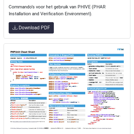
Commando's voor het gebruik van PHIVE (PHAR
Installation and Verification Environment).
Download PDF