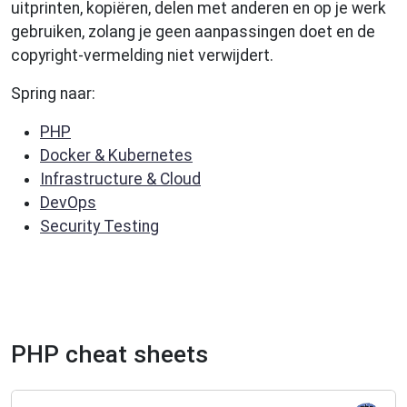
uitprinten, kopiëren, delen met anderen en op je werk
gebruiken, zolang je geen aanpassingen doet en de
copyright-vermelding niet verwijdert.
Spring naar:
PHP
Docker & Kubernetes
Infrastructure & Cloud
DevOps
Security Testing
PHP cheat sheets