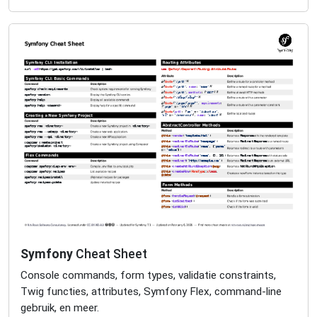
Symfony
Cheat Sheet
Console commands, form types, validatie constraints,
Twig functies, attributes, Symfony Flex, command-line
gebruik, en meer.