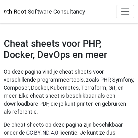
n
th Root
Software Consultancy
Cheat sheets voor PHP,
Docker, DevOps en meer
Op deze pagina vind je cheat sheets voor
verschillende programmeertools, zoals PHP, Symfony,
Composer, Docker, Kubernetes, Terraform, Git, en
meer. Elke cheat sheet is beschikbaar als een
downloadbare PDF, die je kunt printen en gebruiken
als referentie.
De cheat sheets op deze pagina zijn beschikbaar
onder de
CC BY-ND
4.0
licentie. Je kunt ze dus