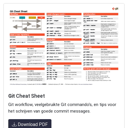
Git
Cheat Sheet
Git workflow, veelgebruikte Git commando's, en tips voor
het schrijven van goede commit messages.
Download PDF