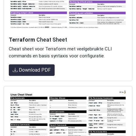
Terraform
Cheat Sheet
Cheat sheet voor Terraform met veelgebruikte CLI
commands en basis syntaxis voor configuratie.
Download PDF