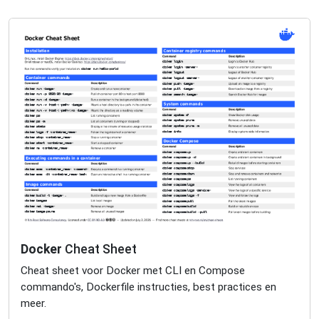
Docker
Cheat Sheet
Cheat sheet voor Docker met CLI en Compose
commando's, Dockerfile instructies, best practices en
meer.