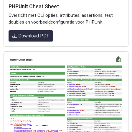
PHPUnit
Cheat Sheet
Overzicht met CLI opties, attributes, assertions, test
doubles en voorbeeldconfiguratie voor PHPUnit.
Download PDF