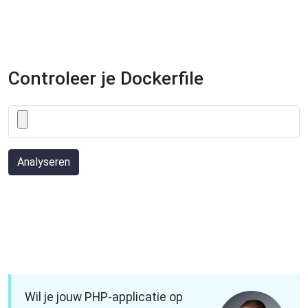
Controleer je Dockerfile
Analyseren
Wil je jouw PHP-applicatie op