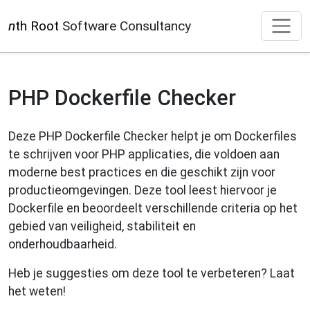
n
th Root
Software Consultancy
PHP Dockerfile Checker
Deze PHP Dockerfile Checker helpt je om Dockerfiles
te schrijven voor PHP applicaties, die voldoen aan
moderne best practices en die geschikt zijn voor
productieomgevingen. Deze tool leest hiervoor je
Dockerfile en beoordeelt verschillende criteria op het
gebied van veiligheid, stabiliteit en
onderhoudbaarheid.
Heb je suggesties om deze tool te verbeteren? Laat
het weten!