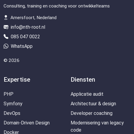
Consulting, training en coaching voor ontwikkelteams
Amersfoort, Nederland
info@nth-root.nl
085 047 0022
WhatsApp
© 2026
Expertise
Diensten
PHP
Applicatie audit
Symfony
Architectuur & design
DevOps
Developer coaching
Domain-Driven Design
Modernisering van legacy
code
Docker