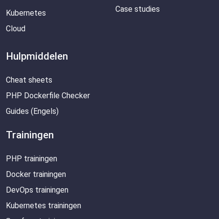
Case studies
Kubernetes
Cloud
Hulpmiddelen
Cheat sheets
PHP Dockerfile Checker
Guides (Engels)
Trainingen
PHP trainingen
Docker trainingen
DevOps trainingen
Kubernetes trainingen