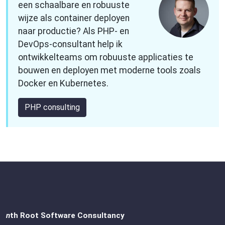
een schaalbare en robuuste
wijze als container deployen
naar productie? Als PHP- en
DevOps-consultant help ik
ontwikkelteams om robuuste applicaties te
bouwen en deployen met moderne tools zoals
Docker en Kubernetes.
PHP consulting
n
th Root Software Consultancy