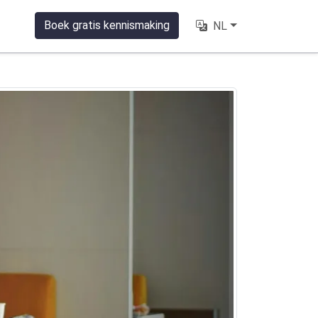
Boek gratis kennismaking
NL