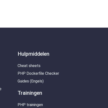
Hulpmiddelen
Cheat sheets
PHP Dockerfile Checker
Guides (Engels)
e
Trainingen
PHP trainingen