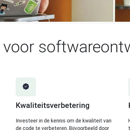
 voor softwareontw
Kwaliteitsverbetering
Investeer in de kennis om de kwaliteit van
de code te verbeteren. Bijvoorbeeld door