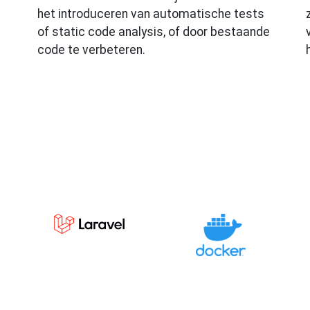
het introduceren van automatische tests
of static code analysis, of door bestaande
code te verbeteren.