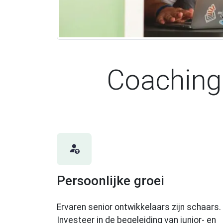
Coaching
Persoonlijke groei
Ervaren senior ontwikkelaars zijn schaars.
Investeer in de begeleiding van junior- en