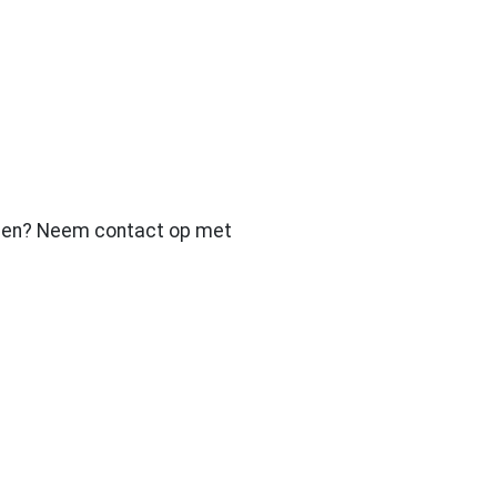
lpen? Neem contact op met