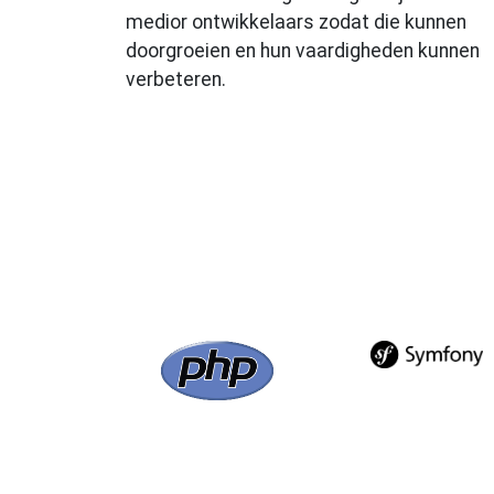
medior ontwikkelaars zodat die kunnen
doorgroeien en hun vaardigheden kunnen
verbeteren.