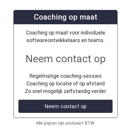
Coaching op maat
Coaching op maat voor individuele
softwareontwikkelaars en teams.
Neem contact op
Regelmatige coaching-sessies
Coaching op locatie of op afstand
Zo snel mogelijk zelfstandig verder
Neem contact op
Alle prijzen zijn exclusief BTW.