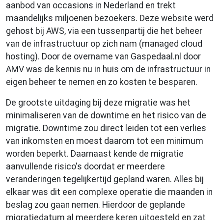
aanbod van occasions in Nederland en trekt
maandelijks miljoenen bezoekers. Deze website werd
gehost bij AWS, via een tussenpartij die het beheer
van de infrastructuur op zich nam (managed cloud
hosting). Door de overname van Gaspedaal.nl door
AMV was de kennis nu in huis om de infrastructuur in
eigen beheer te nemen en zo kosten te besparen.
De grootste uitdaging bij deze migratie was het
minimaliseren van de downtime en het risico van de
migratie. Downtime zou direct leiden tot een verlies
van inkomsten en moest daarom tot een minimum
worden beperkt. Daarnaast kende de migratie
aanvullende risico's doordat er meerdere
veranderingen tegelijkertijd gepland waren. Alles bij
elkaar was dit een complexe operatie die maanden in
beslag zou gaan nemen. Hierdoor de geplande
migratiedatum al meerdere keren uitgesteld en zat