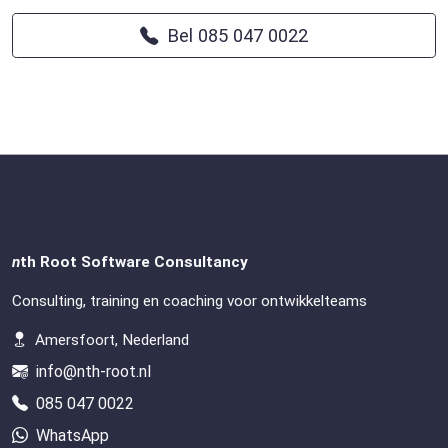
Bel 085 047 0022
n
th Root Software Consultancy
Consulting, training en coaching voor ontwikkelteams
Amersfoort, Nederland
info@nth-root.nl
085 047 0022
WhatsApp