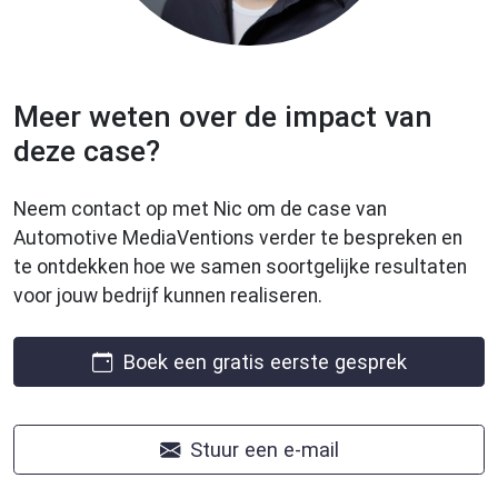
Meer weten over de impact van
deze case?
Neem contact op met Nic om de case van
Automotive MediaVentions verder te bespreken en
te ontdekken hoe we samen soortgelijke resultaten
voor jouw bedrijf kunnen realiseren.
Boek een gratis eerste gesprek
Stuur een e-mail