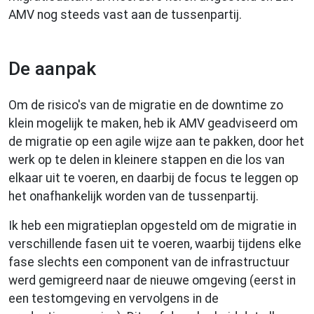
AMV nog steeds vast aan de tussenpartij.
De aanpak
Om de risico's van de migratie en de downtime zo
klein mogelijk te maken, heb ik AMV geadviseerd om
de migratie op een agile wijze aan te pakken, door het
werk op te delen in kleinere stappen en die los van
elkaar uit te voeren, en daarbij de focus te leggen op
het onafhankelijk worden van de tussenpartij.
Ik heb een migratieplan opgesteld om de migratie in
verschillende fasen uit te voeren, waarbij tijdens elke
fase slechts een component van de infrastructuur
werd gemigreerd naar de nieuwe omgeving (eerst in
een testomgeving en vervolgens in de