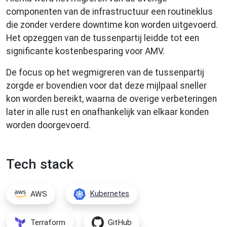
componenten van de infrastructuur een routineklus
die zonder verdere downtime kon worden uitgevoerd.
Het opzeggen van de tussenpartij leidde tot een
significante kostenbesparing voor AMV.
De focus op het wegmigreren van de tussenpartij
zorgde er bovendien voor dat deze mijlpaal sneller
kon worden bereikt, waarna de overige verbeteringen
later in alle rust en onafhankelijk van elkaar konden
worden doorgevoerd.
Tech stack
AWS
Kubernetes
Terraform
GitHub