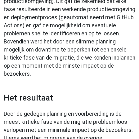
productieomgeving). Dit gaf de zekerheid dat elke
fase resulteerde in een werkende productieomgeving
en deploymentproces (geautomatiseerd met GitHub
Actions) en gaf de mogelijkheid om eventuele
problemen snel te identificeren en op te lossen.
Bovendien werd het door een slimme planning
mogelijk om downtime te beperken tot een enkele
kritieke fase van de migratie, die we konden inplannen
op een moment met de minste impact op de
bezoekers.
Het resultaat
Door de gedegen planning en voorbereiding is de
meest kritieke fase van de migratie probleemloos
verlopen met een minimale impact op de bezoekers.
Hierna werd het migreren van de overige