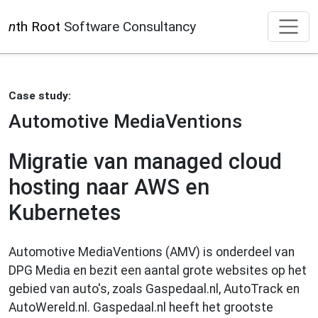
n
th Root
Software Consultancy
Case study:
Automotive MediaVentions
Migratie van managed cloud
hosting naar AWS en
Kubernetes
Automotive MediaVentions (AMV) is onderdeel van
DPG Media en bezit een aantal grote websites op het
gebied van auto's, zoals Gaspedaal.nl, AutoTrack en
AutoWereld.nl. Gaspedaal.nl heeft het grootste